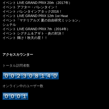
イベント LIVE GRAND PRIX 20th（2017年）
イベント アフター・バレンタイン！
イベント バレンタインアタック2016！
イベント LIVE GRAND PRIX 12th 1st Heat
イベント「マテリアルズ 夏の自由研究ミッション」
シュテル
イベント LIVE GRAND PRIX 7th（2014年）
イベント シグナム＆アギト・炎の対決！
イベント 輝け！秋天の星！！
アクセスカウンター
トータル訪問者数
オンライン中のユーザー数