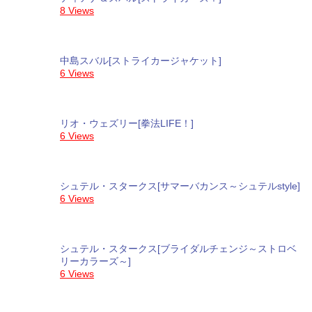
8 Views
中島スバル[ストライカージャケット]
6 Views
リオ・ウェズリー[拳法LIFE！]
6 Views
シュテル・スタークス[サマーバカンス～シュテルstyle]
6 Views
シュテル・スタークス[ブライダルチェンジ～ストロベ
リーカラーズ～]
6 Views