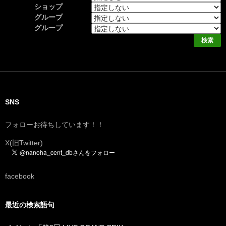
ショップ
グループ
グループ
SNS
フォローお待ちしています！！
X(旧Twitter)
facebook
最近の検索語句