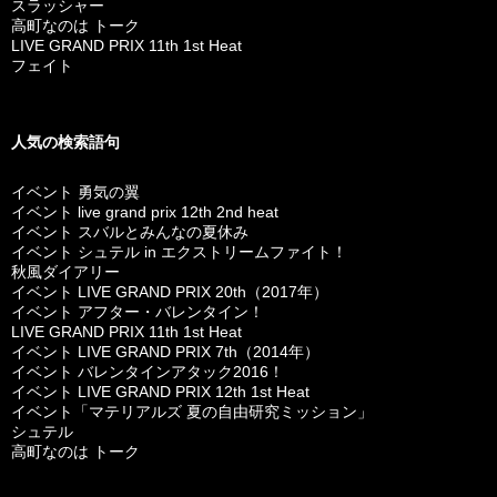
スラッシャー
高町なのは トーク
LIVE GRAND PRIX 11th 1st Heat
フェイト
人気の検索語句
イベント 勇気の翼
イベント live grand prix 12th 2nd heat
イベント スバルとみんなの夏休み
イベント シュテル in エクストリームファイト！
秋風ダイアリー
イベント LIVE GRAND PRIX 20th（2017年）
イベント アフター・バレンタイン！
LIVE GRAND PRIX 11th 1st Heat
イベント LIVE GRAND PRIX 7th（2014年）
イベント バレンタインアタック2016！
イベント LIVE GRAND PRIX 12th 1st Heat
イベント「マテリアルズ 夏の自由研究ミッション」
シュテル
高町なのは トーク