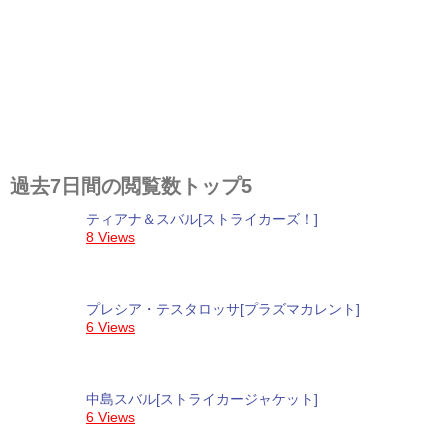
過去7日間の閲覧数トップ5
ティアナ＆スバル[ストライカーズ！]
8 Views
プレシア・テスタロッサ[プラズマカレント]
6 Views
中島スバル[ストライカージャケット]
6 Views