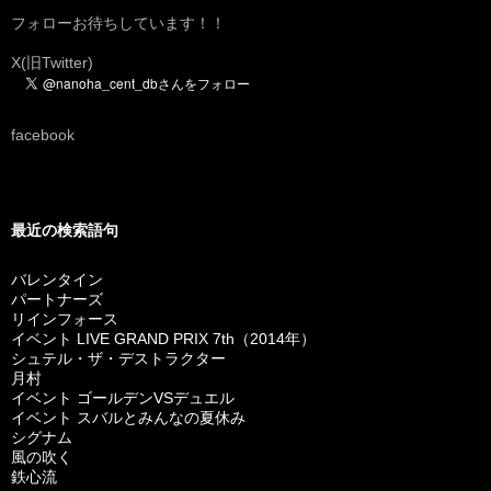
フォローお待ちしています！！
X(旧Twitter)
facebook
最近の検索語句
バレンタイン
パートナーズ
リインフォース
イベント LIVE GRAND PRIX 7th（2014年）
シュテル・ザ・デストラクター
月村
イベント ゴールデンVSデュエル
イベント スバルとみんなの夏休み
シグナム
風の吹く
鉄心流