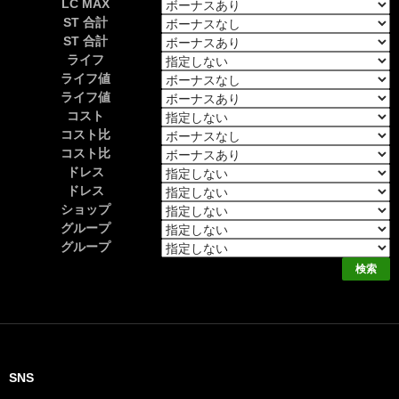
LC MAX
ST 合計
ST 合計
ライフ
ライフ値
ライフ値
コスト
コスト比
コスト比
ドレス
ドレス
ショップ
グループ
グループ
SNS