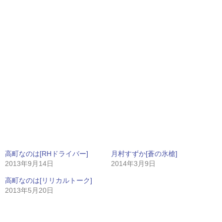
高町なのは[RHドライバー]
月村すずか[蒼の氷槍]
2013年9月14日
2014年3月9日
高町なのは[リリカルトーク]
2013年5月20日