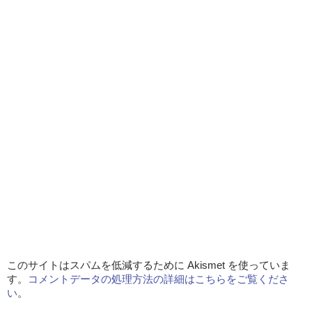
このサイトはスパムを低減するために Akismet を使っていま
す。
コメントデータの処理方法の詳細はこちらをご覧くださ
い
。