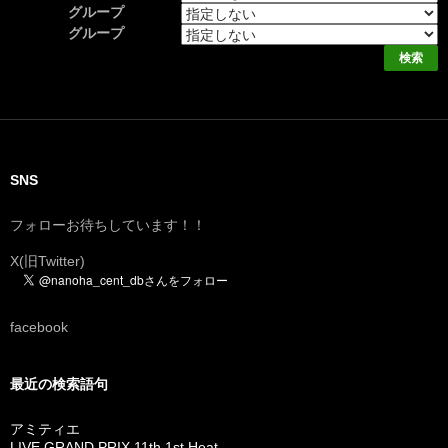
グループ
グループ
SNS
フォローお待ちしています！！
X(旧Twitter)
facebook
最近の検索語句
アミティエ
LIVE GRAND PRIX 11th 1st Heat