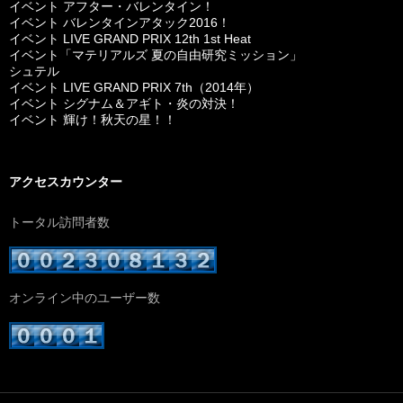
イベント アフター・バレンタイン！
イベント バレンタインアタック2016！
イベント LIVE GRAND PRIX 12th 1st Heat
イベント「マテリアルズ 夏の自由研究ミッション」
シュテル
イベント LIVE GRAND PRIX 7th（2014年）
イベント シグナム＆アギト・炎の対決！
イベント 輝け！秋天の星！！
アクセスカウンター
トータル訪問者数
オンライン中のユーザー数