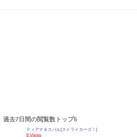
過去7日間の閲覧数トップ5
ティアナ＆スバル[ストライカーズ！]
8 Views