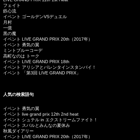
フェイト
鉄心流
イベント ゴールデンVSデュエル
月村
一億
黒の魔
イベント LIVE GRAND PRIX 20th（2017年）
イベント 勇気の翼
ミントブルーコーデ
高町なのは トーク
イベント LIVE GRAND PRIX 18th
イベント アリシアとバレンタインスタンバイ！
イベント 「第3回 LIVE GRAND PRIX」
人気の検索語句
イベント 勇気の翼
イベント live grand prix 12th 2nd heat
イベント シュテル in エクストリームファイト！
イベント スバルとみんなの夏休み
秋風ダイアリー
イベント LIVE GRAND PRIX 20th（2017年）