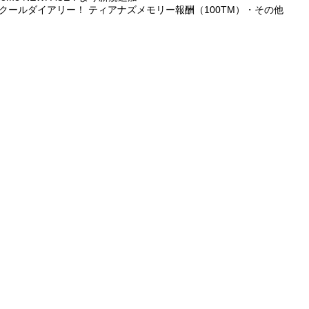
クールダイアリー！ ティアナズメモリー報酬（100TM）・その他