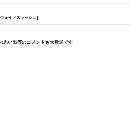
ヴォイドスラッシュ]
の思い出等のコメントも大歓迎です↓