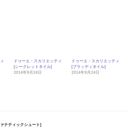
ィ
ドゥーエ・スカリエッティ
ドゥーエ・スカリエッティ
[シークレットネイル]
[ブラッディネイル]
2014年9月24日
2014年9月24日
ァナティックシュート]