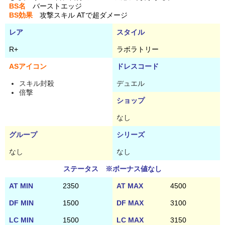
BS名
バーストエッジ
BS効果
攻撃スキル ATで超ダメージ
レア
スタイル
R+
ラボラトリー
ASアイコン
ドレスコード
スキル封殺
デュエル
倍撃
ショップ
なし
グループ
シリーズ
なし
なし
ステータス ※ボーナス値なし
AT MIN
2350
AT MAX
4500
DF MIN
1500
DF MAX
3100
LC MIN
1500
LC MAX
3150