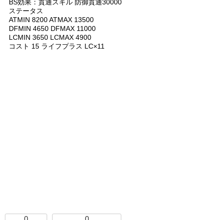
BS効果：貫通スキル 防御貫通30000
ステータス
ATMIN 8200 ATMAX 13500
DFMIN 4650 DFMAX 11000
LCMIN 3650 LCMAX 4900
コスト 15 ライフプラス LC×11
0
0