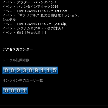
イベント アフター・バレンタイン！
イベント バレンタインアタック2016！
イベント LIVE GRAND PRIX 12th 1st Heat
イベント「マテリアルズ 夏の自由研究ミッション」
シュテル
イベント LIVE GRAND PRIX 7th（2014年）
イベント シグナム＆アギト・炎の対決！
イベント 輝け！秋天の星！！
アクセスカウンター
トータル訪問者数
オンライン中のユーザー数