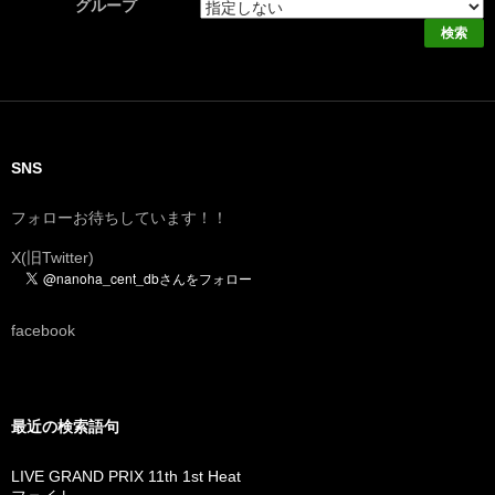
グループ
SNS
フォローお待ちしています！！
X(旧Twitter)
facebook
最近の検索語句
LIVE GRAND PRIX 11th 1st Heat