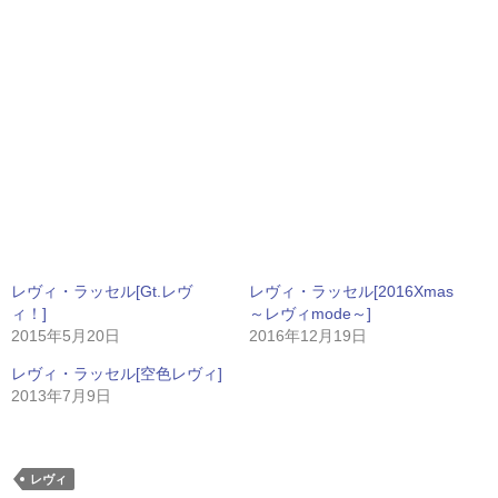
レヴィ・ラッセル[Gt.レヴ
レヴィ・ラッセル[2016Xmas
ィ！]
～レヴィmode～]
2015年5月20日
2016年12月19日
レヴィ・ラッセル[空色レヴィ]
2013年7月9日
レヴィ