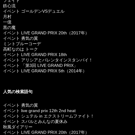
フェイト
鉄心流
イベント ゴールデンVSデュエル
月村
一億
黒の魔
イベント LIVE GRAND PRIX 20th（2017年）
イベント 勇気の翼
ミントブルーコーデ
高町なのは トーク
イベント LIVE GRAND PRIX 18th
イベント アリシアとバレンタインスタンバイ！
イベント 「第3回 LIVE GRAND PRIX」
イベント LIVE GRAND PRIX 5th（2014年）
人気の検索語句
イベント 勇気の翼
イベント live grand prix 12th 2nd heat
イベント シュテル in エクストリームファイト！
イベント スバルとみんなの夏休み
秋風ダイアリー
イベント LIVE GRAND PRIX 20th（2017年）