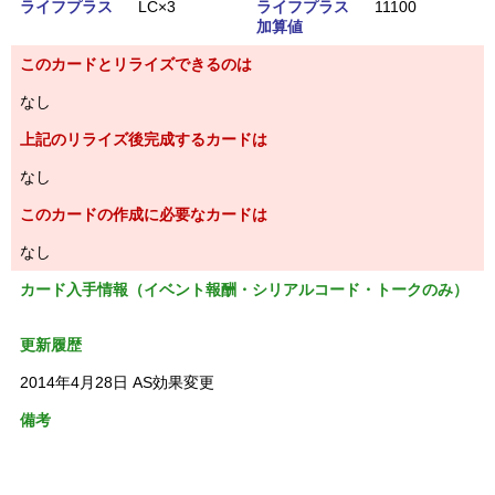
ライフプラス
LC×3
ライフプラス
11100
加算値
このカードとリライズできるのは
なし
上記のリライズ後完成するカードは
なし
このカードの作成に必要なカードは
なし
カード入手情報（イベント報酬・シリアルコード・トークのみ）
更新履歴
2014年4月28日 AS効果変更
備考