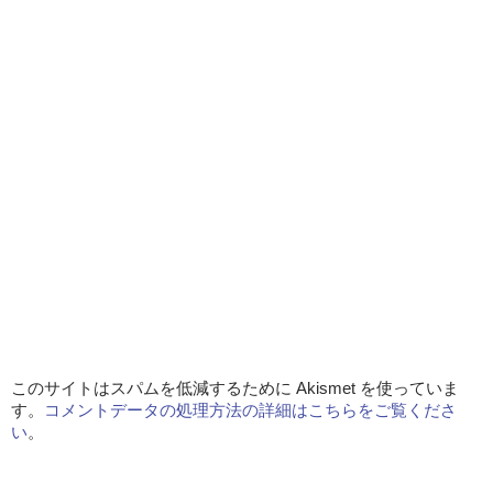
このサイトはスパムを低減するために Akismet を使っていま
す。
コメントデータの処理方法の詳細はこちらをご覧くださ
い
。