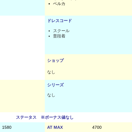
ベルカ
ドレスコード
スクール
普段着
ショップ
なし
シリーズ
なし
ステータス ※ボーナス値なし
1580
AT MAX
4700