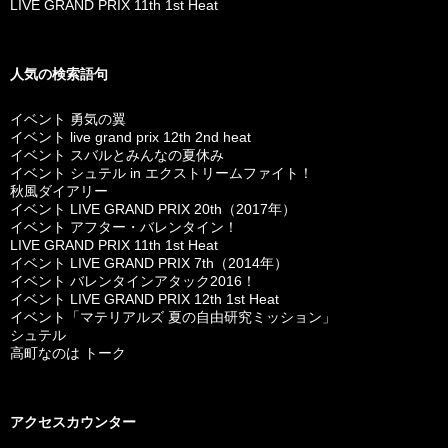
LIVE GRAND PRIX 11th 1st Heat
人気の検索語句
イベント 勇気の翼
イベント live grand prix 12th 2nd heat
イベント スバルとみんなの夏休み
イベント シュテル in エクストリームファイト！
秋風ダイアリー
イベント LIVE GRAND PRIX 20th（2017年）
イベント アフター・バレンタイン！
LIVE GRAND PRIX 11th 1st Heat
イベント LIVE GRAND PRIX 7th（2014年）
イベント バレンタインアタック2016！
イベント LIVE GRAND PRIX 12th 1st Heat
イベント「マテリアルズ 夏の自由研究ミッション」
シュテル
高町なのは トーク
アクセスカウンター