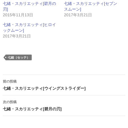
七緒・スカリエッティ[碧月の
七緒・スカリエッティ[セブン
刃]
スムーン]
2015年11月13日
2017年3月21日
七緒・スカリエッティ[ヒロイ
ックムーン]
2017年3月21日
七緒（セッテ）
投
前の投稿
稿
七緒・スカリエッティ[ウイングストライダー]
ナ
次の投稿
ビ
七緒・スカリエッティ[碧月の刃]
ゲ