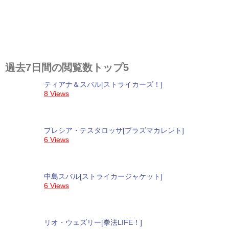
過去7日間の閲覧数トップ5
ティアナ＆スバル[ストライカーズ！]
8 Views
プレシア・テスタロッサ[プラズマカレント]
6 Views
中島スバル[ストライカージャケット]
6 Views
リオ・ウェズリー[拳法LIFE！]