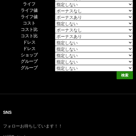
ライフ
ライフ値
ライフ値
コスト
コスト比
コスト比
ドレス
ドレス
ショップ
グループ
グループ
SNS
フォローお待ちしています！！