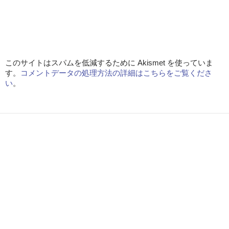
このサイトはスパムを低減するために Akismet を使っていま
す。
コメントデータの処理方法の詳細はこちらをご覧くださ
い
。