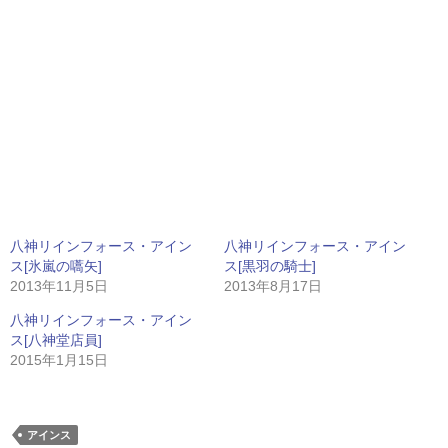
八神リインフォース・アイン
八神リインフォース・アイン
ス[氷嵐の嚆矢]
ス[黒羽の騎士]
2013年11月5日
2013年8月17日
八神リインフォース・アイン
ス[八神堂店員]
2015年1月15日
アインス