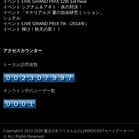
イベント LIVE GRAND PRIX 12th 1st Heat
イベント シグナム＆アギト・炎の対決！
イベント「マテリアルズ 夏の自由研究ミッション」
シュテル
イベント LIVE GRAND PRIX 7th（2014年）
イベント 輝け！秋天の星！！
アクセスカウンター
トータル訪問者数
オンライン中のユーザー数
Copyright © 2013-2026
魔法少女リリカルなのはINNOCENTカードデータベー
ス
ALL Rights Reserved.