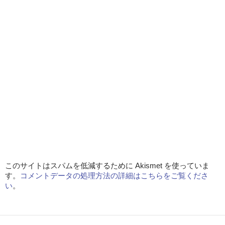
このサイトはスパムを低減するために Akismet を使っていま
す。
コメントデータの処理方法の詳細はこちらをご覧くださ
い
。