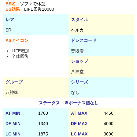
BS名
ソファで休憩
BS効果
LIFE回復10000
レア
スタイル
SR
ベルカ
ASアイコン
ドレスコード
LIFE増加
普段着
全体回復
ショップ
八神堂
グループ
シリーズ
八神家
なし
ステータス ※ボーナス値なし
AT MIN
1700
AT MAX
4450
DF MIN
1340
DF MAX
4000
LC MIN
1875
LC MAX
3600