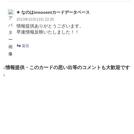
なのはinnocentカードデータベース
2013年10月13日 22:35
情報提供ありがとうございます。
早速情報反映いたしました！！
返信
↓情報提供・このカードの思い出等のコメントも大歓迎です
↓