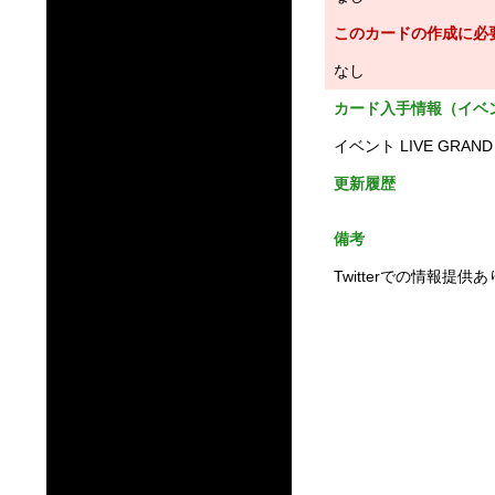
このカードの作成に必
なし
カード入手情報（イベ
イベント LIVE GRAN
更新履歴
備考
Twitterでの情報提