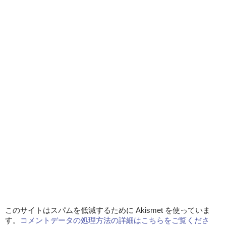
このサイトはスパムを低減するために Akismet を使っていま
す。
コメントデータの処理方法の詳細はこちらをご覧くださ