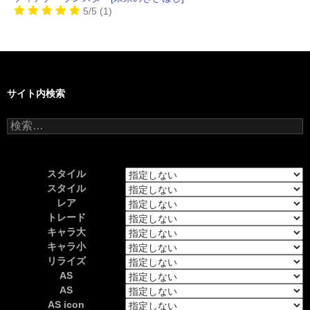
5/5
(1)
サイト内検索
検
索:
スタイル
スタイル
レア
トレード
キャラ大
キャラ小
リライズ
AS
AS
AS icon