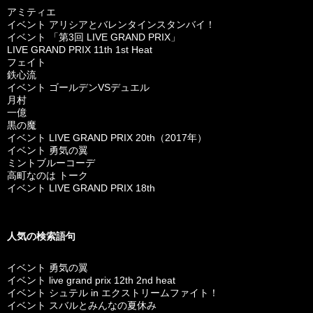
アミティエ
イベント アリシアとバレンタインスタンバイ！
イベント 「第3回 LIVE GRAND PRIX」
LIVE GRAND PRIX 11th 1st Heat
フェイト
鉄心流
イベント ゴールデンVSデュエル
月村
一億
黒の魔
イベント LIVE GRAND PRIX 20th（2017年）
イベント 勇気の翼
ミントブルーコーデ
高町なのは トーク
イベント LIVE GRAND PRIX 18th
人気の検索語句
イベント 勇気の翼
イベント live grand prix 12th 2nd heat
イベント シュテル in エクストリームファイト！
イベント スバルとみんなの夏休み