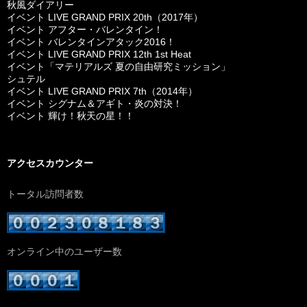
秋風ダイアリー
イベント LIVE GRAND PRIX 20th（2017年）
イベント アフター・バレンタイン！
イベント バレンタインアタック2016！
イベント LIVE GRAND PRIX 12th 1st Heat
イベント「マテリアルズ 夏の自由研究ミッション」
シュテル
イベント LIVE GRAND PRIX 7th（2014年）
イベント シグナム＆アギト・炎の対決！
イベント 輝け！秋天の星！！
アクセスカウンター
トータル訪問者数
オンライン中のユーザー数