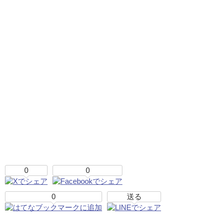
0
0
0
送る