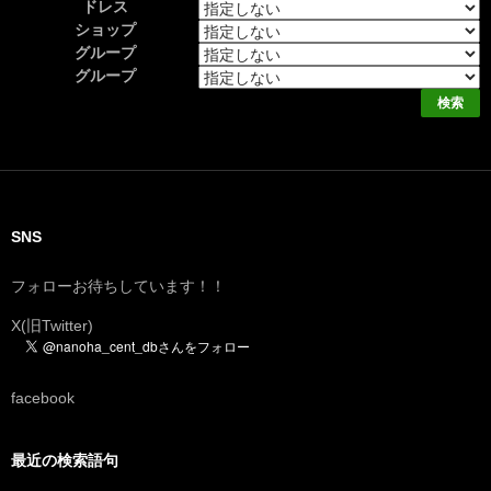
ドレス
ショップ
グループ
グループ
SNS
フォローお待ちしています！！
X(旧Twitter)
facebook
最近の検索語句