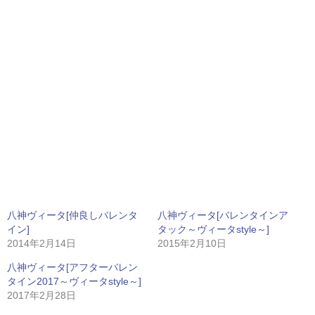
八神ヴィータ[仲良しバレンタ
八神ヴィータ[バレンタインア
イン]
タック～ヴィータstyle～]
2014年2月14日
2015年2月10日
八神ヴィータ[アフターバレン
タイン2017～ヴィータstyle～]
2017年2月28日