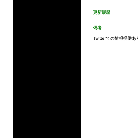
更新履歴
備考
Twitterでの情報提